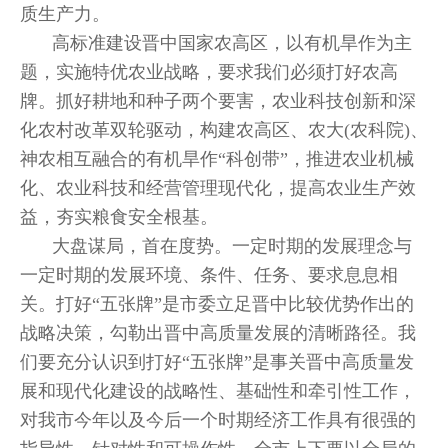
质生产力。
高标准建设晋中国家农高区，以有机旱作为主
题，实施特优农业战略，要求我们必须打好农高
牌。抓好耕地和种子两个要害，农业科技创新和深
化农村改革双轮驱动，构建农高区、农大(农科院)、
神农相互融合的有机旱作“科创带”，推进农业机械
化、农业科技和经营管理现代化，提高农业生产效
益，夯实粮食安全根基。
大盘谋局，首在度势。一定时期的发展理念与
一定时期的发展环境、条件、任务、要求息息相
关。打好“五张牌”是市委立足晋中比较优势作出的
战略决策，勾勒出晋中高质量发展的清晰路径。我
们要充分认识到打好“五张牌”是事关晋中高质量发
展和现代化建设的战略性、基础性和牵引性工作，
对我市今年以及今后一个时期经济工作具有很强的