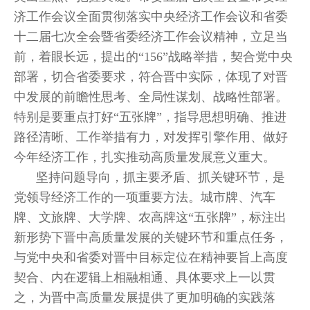
济工作会议全面贯彻落实中央经济工作会议和省委
十二届七次全会暨省委经济工作会议精神，立足当
前，着眼长远，提出的“156”战略举措，契合党中央
部署，切合省委要求，符合晋中实际，体现了对晋
中发展的前瞻性思考、全局性谋划、战略性部署。
特别是要重点打好“五张牌”，指导思想明确、推进
路径清晰、工作举措有力，对发挥引擎作用、做好
今年经济工作，扎实推动高质量发展意义重大。
坚持问题导向，抓主要矛盾、抓关键环节，是
党领导经济工作的一项重要方法。城市牌、汽车
牌、文旅牌、大学牌、农高牌这“五张牌”，标注出
新形势下晋中高质量发展的关键环节和重点任务，
与党中央和省委对晋中目标定位在精神要旨上高度
契合、内在逻辑上相融相通、具体要求上一以贯
之，为晋中高质量发展提供了更加明确的实践落