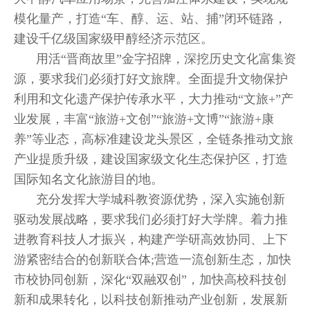
模化量产，打造“车、醇、运、站、捕”闭环链路，
建设千亿级国家级甲醇经济示范区。
用活“晋商故里”金字招牌，深挖历史文化富集资
源，要求我们必须打好文旅牌。全面提升文物保护
利用和文化遗产保护传承水平，大力推动“文旅+”产
业发展，丰富“旅游+文创”“旅游+文博”“旅游+康
养”等业态，高标准建设龙头景区，全链条推动文旅
产业提质升级，建设国家级文化生态保护区，打造
国际知名文化旅游目的地。
充分发挥大学城科教资源优势，深入实施创新
驱动发展战略，要求我们必须打好大学牌。着力推
进教育科技人才振兴，构建产学研高效协同、上下
游紧密结合的创新联合体;营造一流创新生态，加快
市校协同创新，深化“双融双创”，加快高校科技创
新和成果转化，以科技创新推动产业创新，发展新