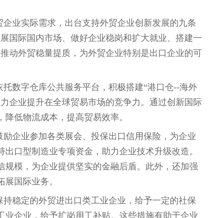
贸企业实际需求，出台支持外贸企业创新发展的九条
拓展国际国内市场、做好企业稳岗和扩大就业、搭建一
力推动外贸稳量提质，为外贸企业特别是出口企业的可
托数字仓库公共服务平台，积极搭建“港口仓--海外
助力企业提升在全球贸易市场的竞争力。通过创新国际
，降低物流成本，提高贸易效率。
鼓励企业参加各类展会、投保出口信用保险，为企业
持出口型制造业专项资金，助力企业技术升级改造。
信规模，为企业提供坚实的金融后盾。此外，还加强
拓展国际业务。
保持稳定的外贸进出口类工业企业，给予一定的社保
工业企业，给予扩岗用工补贴。这些措施有助于企业