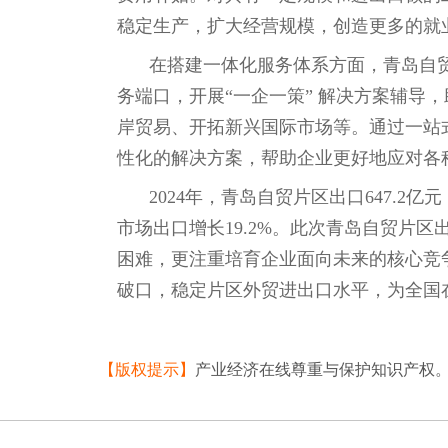
稳定生产，扩大经营规模，创造更多的就
在搭建一体化服务体系方面，青岛自贸片
务端口，开展“一企一策” 解决方案辅导
岸贸易、开拓新兴国际市场等。通过一站
性化的解决方案，帮助企业更好地应对各
2024年，青岛自贸片区出口647.2亿元
市场出口增长19.2%。此次青岛自贸片
困难，更注重培育企业面向未来的核心竞
破口，稳定片区外贸进出口水平，为全国
【版权提示】
产业经济在线尊重与保护知识产权