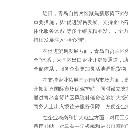
近日，青岛自贸片区聚焦新形势下外
重要措施，从“促进贸易发展、支持企业
体化服务体系”等多个维度精准发力，全
持续发展注入“强心剂”。
在促进贸易发展方面，青岛自贸片区依
仓”体系，为国内出口企业开辟新通道，
仓储体系，服务企业更加灵活地调配货物
在支持企业拓展国际国内市场方面，
开拓新兴国际市场保驾护航。同时设立支
通过青岛自贸片区风险补偿资金池扩大授
商务人士出入境往来服务保障，方便企业
在企业稳岗和扩大就业方面，对用工
费用补贴。对具有一定规模和进出口额的