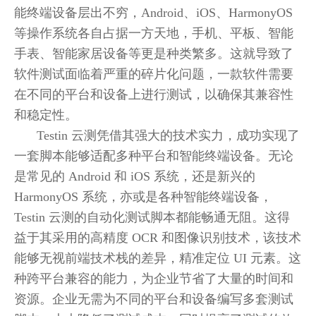
能终端设备层出不穷，Android、iOS、HarmonyOS
等操作系统各自占据一方天地，手机、平板、智能
手表、智能家居设备等更是种类繁多。这就导致了
软件测试面临着严重的碎片化问题，一款软件需要
在不同的平台和设备上进行测试，以确保其兼容性
和稳定性。
Testin 云测凭借其强大的技术实力，成功实现了
一套脚本能够适配多种平台和智能终端设备。无论
是常见的 Android 和 iOS 系统，还是新兴的
HarmonyOS 系统，亦或是各种智能终端设备，
Testin 云测的自动化测试脚本都能畅通无阻。这得
益于其采用的高精度 OCR 和图像识别技术，该技术
能够无视前端技术栈的差异，精准定位 UI 元素。这
种跨平台兼容的能力，为企业节省了大量的时间和
资源。企业无需为不同的平台和设备编写多套测试