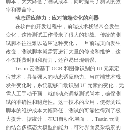
脚本，大大降低了测试成本，同时提高了测试的效
率和覆盖率。
动态适应能力：应对前端变化的利器
在软件的开发过程中，前端技术栈经常会发生
变化，这给测试工作带来了很大的挑战。传统的测
试脚本往往难以适应这种变化，一旦前端页面发生
改变，测试脚本就需要进行大量的修改和维护，这
不仅耗费时间和精力，还容易出现错误。
Testin 云测基于 OCR 和图像识别的 UI 元素定
位技术，具备强大的动态适应能力。当前端技术栈
发生变化时，系统能够自动识别 UI 元素的变化，无
需人工手动干预，就能动态调整测试脚本，确保测
试的准确性和稳定性。这一技术的应用，使得测试
脚本的维护成本大幅降低，测试的可靠性得到了极
大提升。据统计，在UI自动化层面，，Testin 云测
的结合多模态大模型的能力，可对界面复杂场景的