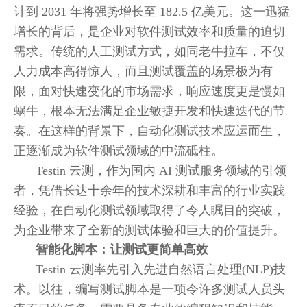
计到 2031 年将强势增长至 182.5 亿美元。这一迅猛
增长的背后，是企业对软件测试效率和质量的迫切
需求。传统的人工测试方式，如同老牛拉车，不仅
人力成本高得惊人，而且测试覆盖的场景极为有
限，面对快速变化的市场需求，响应速度更是慢如
蜗牛，根本无法满足企业敏捷开发和快速迭代的节
奏。在这样的背景下，自动化测试技术应运而生，
正逐渐成为软件测试领域的中流砥柱。
Testin 云测，作为国内 AI 测试服务领域的引领
者，凭借长达十余年的技术深耕和丰富的行业实践
经验，在自动化测试领域取得了令人瞩目的突破，
为企业带来了全新的测试体验和巨大的价值提升。
智能化脚本：让测试更简单高效
Testin 云测率先引入先进自然语言处理(NLP)技
术。以往，编写测试脚本是一项令许多测试人员头