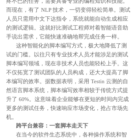
疼不已的任务，需要具备专业的编程知识和技能。
而现在，有了 NLP 技术，一切变得轻松简单。测试
人员只需用中文下达指令，系统就能自动生成相应
的测试逻辑。这就好比测试工程师对着智能语音助
手说出需求，它能快速准确地帮完成任务一样。
这种智能化的脚本编写方式，极大地降低了测
试的门槛。以往只有专业技术人员才能涉足的测试
脚本编写领域，现在非技术人员也能轻松上手。这
不仅拓宽了测试团队的人员构成，还大大提高了脚
本编写的效率。据数据表明，采用 Testin 云测的自
然语言脚本系统，脚本编写效率相较于传统方式提
升了 60%。这意味着企业能够在更短的时间内完成
更多的测试任务，快速响应市场变化，抢占市场先
机。
跨平台兼容：一套脚本走天下
在当今的软件生态系统中，各种操作系统和智