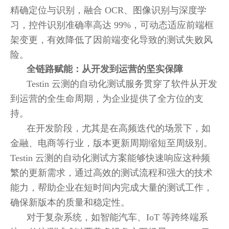
精确定位与识别，融合 OCR、图像识别与深度学
习，控件识别准确率高达 99%，可动态适应前端框
架变更，有效降低了因前端变化导致的测试失败风
险。
全链路赋能：从开发到运营的坚实保障
Testin 云测的自动化测试服务贯穿了软件从开发
到运营的全生命周期，为企业提供了全方位的支
持。
在开发阶段，尤其是在高频迭代的场景下，如
金融、电商等行业，版本更新周期缩短至周级别。
Testin 云测的自动化测试方案能够快速响应这种频
繁的更新需求，通过高效的测试流程和强大的技术
能力，帮助企业在短时间内完成大量的测试工作，
确保新版本的质量和稳定性。
对于复杂系统，如智能汽车、IoT 等跨终端系