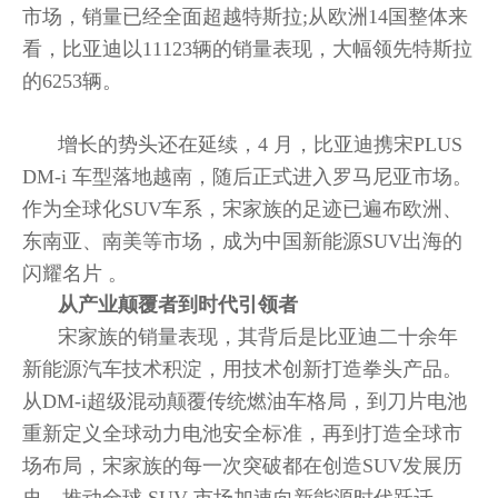
市场，销量已经全面超越特斯拉;从欧洲14国整体来
看，比亚迪以11123辆的销量表现，大幅领先特斯拉
的6253辆。
增长的势头还在延续，4 月，比亚迪携宋PLUS
DM-i 车型落地越南，随后正式进入罗马尼亚市场。
作为全球化SUV车系，宋家族的足迹已遍布欧洲、
东南亚、南美等市场，成为中国新能源SUV出海的
闪耀名片 。
从产业颠覆者到时代引领者
宋家族的销量表现，其背后是比亚迪二十余年
新能源汽车技术积淀，用技术创新打造拳头产品。
从DM-i超级混动颠覆传统燃油车格局，到刀片电池
重新定义全球动力电池安全标准，再到打造全球市
场布局，宋家族的每一次突破都在创造SUV发展历