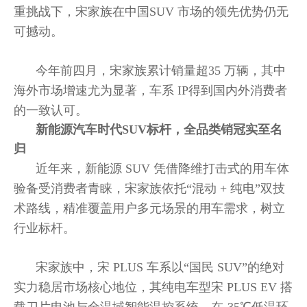
重挑战下，宋家族在中国SUV 市场的领先优势仍无
可撼动。
今年前四月，宋家族累计销量超35 万辆，其中
海外市场增速尤为显著，车系 IP得到国内外消费者
的一致认可。
新能源汽车时代SUV标杆，全品类销冠实至名
归
近年来，新能源 SUV 凭借降维打击式的用车体
验备受消费者青睐，宋家族依托“混动 + 纯电”双技
术路线，精准覆盖用户多元场景的用车需求，树立
行业标杆。
宋家族中，宋 PLUS 车系以“国民 SUV”的绝对
实力稳居市场核心地位，其纯电车型宋 PLUS EV 搭