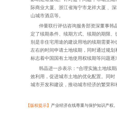
际商业大厦、浙江省海宁市龙祥大厦 、
山城市酒店等。
仲量联行评估咨询服务部资深董事韩
定了续期条件、续期方式、续期的期限、
别是非住宅用途的建设用地的续期需要补
左右的时间申请土地续期，同时通过规划
标志着中国国有土地使用权续期等问题逐
韩晶进一步表示：“合理实施土地续
效利用，促进城市土地的优化配置。同时
城市开发和建设，推动城市经济的繁荣和社
【版权提示】
产业经济在线尊重与保护知识产权