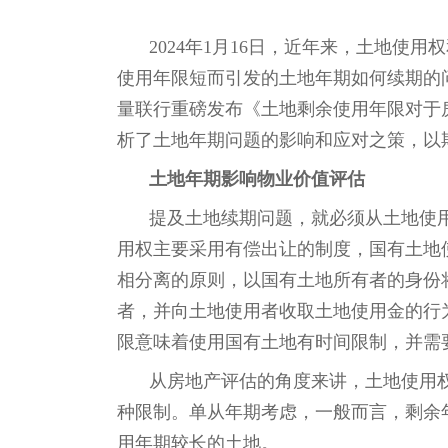
2024年1月16日，近年来，土地使
使用年限短而引发的土地年期如何续期的
量联行重磅发布《土地剩余使用年限对于
析了土地年期问题的影响和应对之策，以
土地年期影响物业价值评估
提及土地续期问题，就必须从土地使
用权主要采用有偿出让的制度，国有土地
相分离的原则，以国有土地所有者的身份
者，并向土地使用者收取土地使用金的行
限意味着使用国有土地有时间限制，并需
从房地产评估的角度来讲，土地使用
种限制。单从年期考虑，一般而言，剩余
用年期较长的土地。