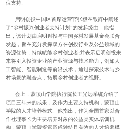
位支持。
启明创投中国区首席运营官张毅在致辞中阐述
了“乡村振兴创业者支持计划”的发起缘由。他指
出，该计划由启明创投与中国乡村发展基金会联合
发起，旨在充分发挥双方在创投行业及公益领域的
资源优势，持续赋能乡村创业者;并表示启明创投未
来将引入投资企业的产业资源与技术能力，例如人
工智能、智能制造等前沿技术，通过探索技术与乡
村场景的融合点，拓展乡村创业者的视野。
会上，蒙顶山学院执行院长王光远系统介绍了
项目三年来的成果，及作为主要支持机构，蒙顶山
学院的人才培养模式。他指出，作为全国首家以合
作社理事长为主要培养对象的公益类实体培训机
构，蒙顶山学院探索形成独特且有效的人才培养模