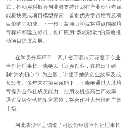
式，推动乡村振兴创业者支持计划在产业创业者赋
能板块完成项目模型探索、首批优秀学员培育及项
目影响力初成。下一步，蒙顶山学院将重点围绕培
育标杆和建立标准，推广应用“双轮驱动”的策略推
动项目提质发展。
在学员分享环节，四川省万源市万花魔芋专业
合作社理事长王晓艳以《返乡创业，在粮田里绘
制“为农初心”》为主题，讲述了她的创业故事及成
长改变。多年来在项目赋能下，王晓艳通过人才培
育提升合作社成员能力，使用农机提高生产效率，
通过品牌化营销拓宽渠道，将合作社大米推向广阔
市场。
河北省滦平县偏道子村股份经济合作社理事长