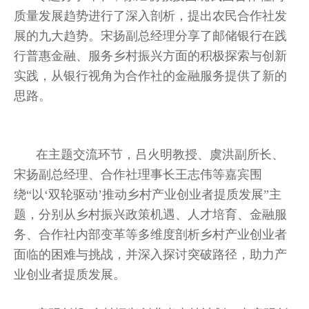
质量发展趋势进行了深入剖析，提出农民合作社发
展的九大趋势。宋扬副总经理分享了邮储银行在践
行普惠金融、服务乡村振兴方面的积极探索与创新
实践，从银行视角为合作社的金融服务提供了新的
思路。
在主题交流环节，吕火明教授、虞洪副所长、
宋扬副总经理、合作社理事长王志伟等嘉宾围
绕“以‘双轮驱动’推动乡村产业创业者提质发展”主
题，分别从乡村振兴政策机遇、人才培育、金融服
务、合作社内部变革等多维度剖析乡村产业创业者
面临的困难与挑战，并深入探讨突破路径，助力产
业创业者提质发展。