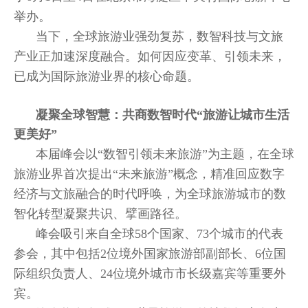
举办。
当下，全球旅游业强劲复苏，数智科技与文旅
产业正加速深度融合。如何因应变革、引领未来，
已成为国际旅游业界的核心命题。
凝聚全球智慧：共商数智时代“旅游让城市生活
更美好”
本届峰会以“数智引领未来旅游”为主题，在全球
旅游业界首次提出“未来旅游”概念，精准回应数字
经济与文旅融合的时代呼唤，为全球旅游城市的数
智化转型凝聚共识、擘画路径。
峰会吸引来自全球58个国家、73个城市的代表
参会，其中包括2位境外国家旅游部副部长、6位国
际组织负责人、24位境外城市市长级嘉宾等重要外
宾。