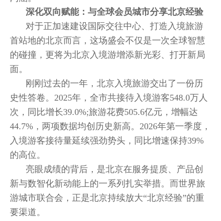
深化双向赋能：与全球会员城市分享北京经验
对于正加速建设国际交往中心、打造入境旅游
首站地的北京而言，这场盛会不仅是一次全球智慧
的碰撞，更将为北京入境游增添新光彩、打开新局
面。
刚刚过去的一年，北京入境旅游交出了一份历
史性答卷。2025年，全市共接待入境游客548.0万人
次，同比增长39.0%;旅游花费505.6亿元，增幅达
44.7%，两项数据均创历史新高。2026年第一季度，
入境游客接待量延续强劲势头，同比增速保持39%
的高位。
亮眼成绩的背后，是北京在服务提质、产品创
新与数智化新动能上的一系列扎实举措。而世界旅
游城市联合会，正是北京持续放大“北京经验”的重
要渠道。