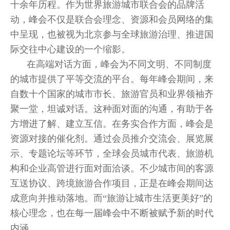
十余年历程。作为世界旅游城市联合会的品牌活
动，峰会不仅是联合会理念、资源和会员网络的集
中呈现，也被视为北京参与全球旅游治理、推进国
际交往中心建设的一个缩影。
在高端对话方面，峰会为不同文明、不同制度
的城市提供了平等交流的平台。每年峰会期间，来
自数十个国家的城市市长、旅游官员和业界领袖齐
聚一堂，坦诚对话。这种面对面的沟通，有助于各
方增进了解、建立互信。在务实合作方面，峰会是
资源对接的催化剂。通过会员推介交流会、展览展
示、专题论坛等环节，全球会员城市代表、旅游机
构和企业高管进行面对面洽谈。不少城市间的客源
互送协议、跨境旅游合作项目，正是在峰会期间达
成意向并推动落地。而“旅游让城市生活更美好”的
核心理念，也在每一届峰会中不断被赋予新的时代
内涵。