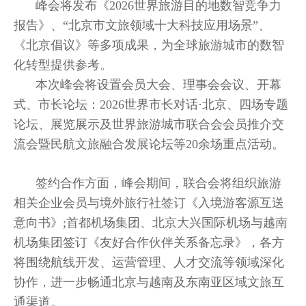
峰会将发布《2026世界旅游目的地数智竞争力
报告》、“北京市文旅领域十大科技应用场景”、
《北京倡议》等多项成果，为全球旅游城市的数智
化转型提供参考。
本次峰会将设置会员大会、理事会会议、开幕
式、市长论坛：2026世界市长对话·北京、四场专题
论坛、展览展示及世界旅游城市联合会会员推介交
流会暨民航文旅融合发展论坛等20余场重点活动。
签约合作方面，峰会期间，联合会将组织旅游
相关企业会员与境外旅行社签订《入境游客源互送
意向书》;首都机场集团、北京大兴国际机场与越南
机场集团签订《友好合作伙伴关系备忘录》，各方
将围绕航线开发、运营管理、人才交流等领域深化
协作，进一步畅通北京与越南及东南亚区域文旅互
通渠道。