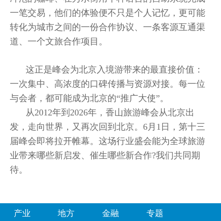
一笔交易，他们的体验便不只是个人记忆，更可能
转化为城市之间的一份合作协议、一条客源互通渠
道、一个文旅合作项目。
这正是峰会为北京入境游带来的最直接价值：
一次集中、高浓度的口碑传播与资源对接。每一位
与会者，都可能成为北京的“推广大使”。
从2012年到2026年，香山旅游峰会从北京出
发，走向世界，又再次回到北京。6月1日，第十三
届峰会即将拉开帷幕。这场行业盛会能为全球旅游
业带来哪些新启发、催生哪些新合作?我们共同期
待。
产业
地方
金融
专题