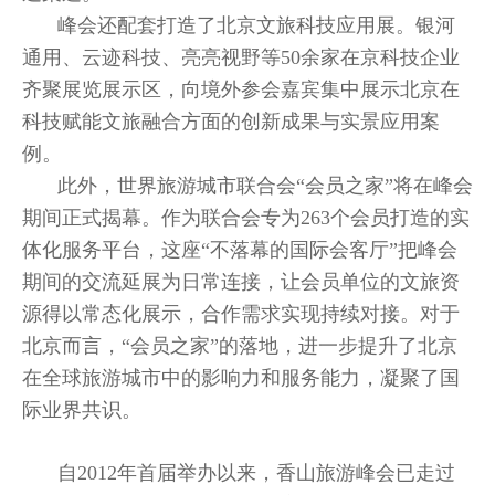
峰会还配套打造了北京文旅科技应用展。银河
通用、云迹科技、亮亮视野等50余家在京科技企业
齐聚展览展示区，向境外参会嘉宾集中展示北京在
科技赋能文旅融合方面的创新成果与实景应用案
例。
此外，世界旅游城市联合会“会员之家”将在峰会
期间正式揭幕。作为联合会专为263个会员打造的实
体化服务平台，这座“不落幕的国际会客厅”把峰会
期间的交流延展为日常连接，让会员单位的文旅资
源得以常态化展示，合作需求实现持续对接。对于
北京而言，“会员之家”的落地，进一步提升了北京
在全球旅游城市中的影响力和服务能力，凝聚了国
际业界共识。
自2012年首届举办以来，香山旅游峰会已走过