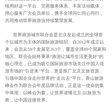
续用好这一平台、完善服务体系、丰富活动载体，
用心服务广大会员单位，携手全球同仁同心同行，
共同推动世界旅游业持续繁荣发展。
世界旅游城市联合会是北京发起成立的全球首
个以城市为主体的国际旅游组织。自2012年成立以
来，会员从58个发展至263个，覆盖全球89个国家和
地区。联合会始终秉承“旅游让城市生活更美好”的
核心理念，已成为吸引国际旅游市场关注中国入境
游市场的“引进来”平台，更是推广北京文旅资源、
引领中国企业走向世界的“走出去”平台。香山旅游
峰会作为联合会年度品牌活动，正是这一使命的集
中体现：以峰会为窗，让世界读懂北京;以旅游为
桥，让中国连接世界。