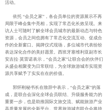
活动。
依托 “会员之家”，各会员单位的资源展示不再
局限于峰会集中亮相，实现了常态化长效呈现。来
访人士可随时了解全球会员城市的最新动态与特色
资源，会员之间也拥有了常态化交流互动、促成合
作的全新窗口。揭牌仪式现场，多位城市代表纷纷
表达深化合作的美好愿景。西班牙塞维利亚副市长
安吉拉·莫雷诺表示，“会员之家”让联合会的伙伴们
从盛会相聚变为日常联结，为全球旅游城市实现资
源共享赋予了实实在在的价值。
郭怀刚秘书长在致辞中表示，“会员之家”的落
成，是联合会深化全球会员联结、升级服务能力的
重要一步，也是助推国际文旅交流、赋能旅游产业
高质量发展的全新平台。世界旅游城市联合会将持