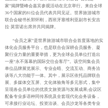
家”揭牌暨峰会嘉宾参观活动在北京举行。来自全球
36个国家的81位会员代表共同见证。世界旅游城市
联合会秘书长郭怀刚，西班牙塞维利亚副市长安吉
拉·莫雷诺出席并共同揭牌。
“会员之家”是世界旅游城市联合会首度落地的实
体化会员服务平台，也是联合会深耕会员服务、凝
聚行业力量的重要举措，更为全球会员单位打造出
一座“永不落幕的国际交往会客厅”。该空间集会员
单位品牌展览展示、专业会晤、交流互动、商务洽
谈等八大功能于一体。其中，展示区依托品牌联合
展、多媒体交互屏、文化体验角等多元形式，集中
呈现各会员单位的优质文旅资源与发展成果;会议区
配备专业多语种同传系统及全套现代化会务设备，
可承接行业论坛、投资洽谈、会员沙龙等各类专业