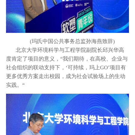
(玛氏中国公共事务总监孙海燕致辞)
北京大学环境科学与工程学院副院长邱兴华高
度肯定了项目的意义，“我们期待，在高校、企业与
社会组织的联动支持下，‘可持续，玛上GO’项目有
更多优秀方案走出校园，成为社会试验场上的生动
实践。“