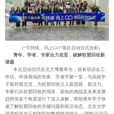
(“可持续，玛上GO”项目启动仪式合影)
青年、学者、专家合力攻坚，破解软塑回收新
课题
本次启动仪式在北大博雅举办，设有培训会工
作坊。环保领域的专家、学者齐聚一堂，与高校学
子面对面交流，为软塑回收注入新思路、新活力。
专家们从软塑回收的现状、面临的挑战及未来发展
趋势等多个角度进行了深入讲解，帮助青年学子快
速了解软塑回收的关键问题和前沿动态。北京大学
环境科学与工程学院副教授韩凌指出：“塑料污染已