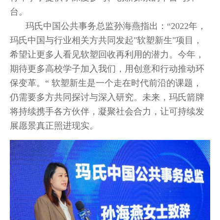
台。
玛氏中国公共事务总监孙海燕指出：“2022年，
玛氏中国与行业相关方共同发起"软塑新生"项目，
希望让更多人看见软塑回收再利用的潜力。今年，
期待更多高校学子加入我们，用创意和行动推动环
保变革。“ 软塑新生是一个走在时代前沿的课题，
仍需要多方共同探讨与深入研究。未来，玛氏箭牌
将持续携手各方伙伴，凝聚社会合力，让可持续发
展愿景真正照进现实。