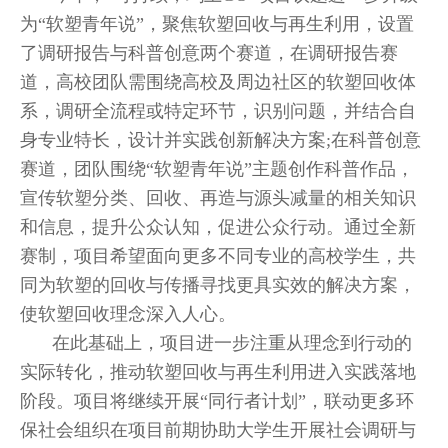
为“软塑青年说”，聚焦软塑回收与再生利用，设置
了调研报告与科普创意两个赛道，在调研报告赛
道，高校团队需围绕高校及周边社区的软塑回收体
系，调研全流程或特定环节，识别问题，并结合自
身专业特长，设计并实践创新解决方案;在科普创意
赛道，团队围绕“软塑青年说”主题创作科普作品，
宣传软塑分类、回收、再造与源头减量的相关知识
和信息，提升公众认知，促进公众行动。通过全新
赛制，项目希望面向更多不同专业的高校学生，共
同为软塑的回收与传播寻找更具实效的解决方案，
使软塑回收理念深入人心。
在此基础上，项目进一步注重从理念到行动的
实际转化，推动软塑回收与再生利用进入实践落地
阶段。项目将继续开展“同行者计划”，联动更多环
保社会组织在项目前期协助大学生开展社会调研与