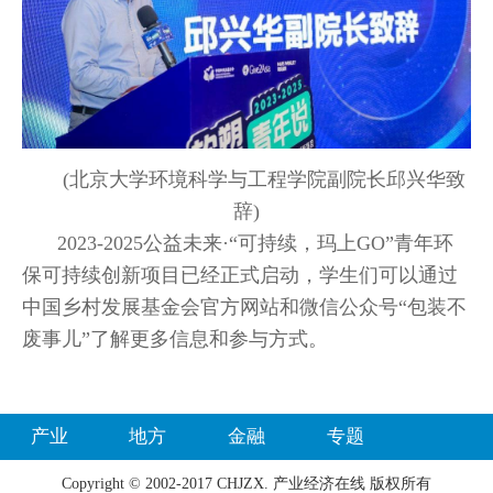
(北京大学环境科学与工程学院副院长邱兴华致
辞)
2023-2025公益未来·“可持续，玛上GO”青年环
保可持续创新项目已经正式启动，学生们可以通过
中国乡村发展基金会官方网站和微信公众号“包装不
废事儿”了解更多信息和参与方式。
产业
地方
金融
专题
Copyright © 2002-2017 CHJZX. 产业经济在线 版权所有