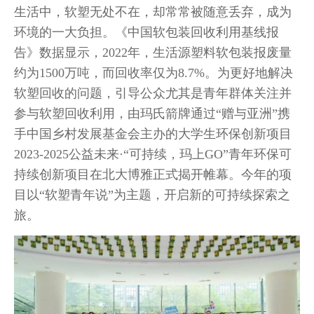
生活中，软塑无处不在，却常常被随意丢弃，成为
环境的一大负担。《中国软包装回收利用基线报
告》数据显示，2022年，生活源塑料软包装报废量
约为1500万吨，而回收率仅为8.7%。为更好地解决
软塑回收的问题，引导公众尤其是青年群体关注并
参与软塑回收利用，由玛氏箭牌通过“赠与亚洲”携
手中国乡村发展基金会主办的大学生环保创新项目
2023-2025公益未来·“可持续，玛上GO”青年环保可
持续创新项目在北大博雅正式揭开帷幕。今年的项
目以“软塑青年说”为主题，开启新的可持续探索之
旅。