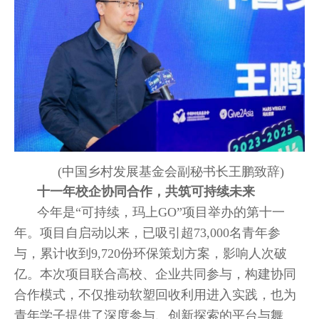
(中国乡村发展基金会副秘书长王鹏致辞)
十一年校企协同合作，共筑可持续未来
今年是“可持续，玛上GO”项目举办的第十一
年。项目自启动以来，已吸引超73,000名青年参
与，累计收到9,720份环保策划方案，影响人次破
亿。本次项目联合高校、企业共同参与，构建协同
合作模式，不仅推动软塑回收利用进入实践，也为
青年学子提供了深度参与、创新探索的平台与舞