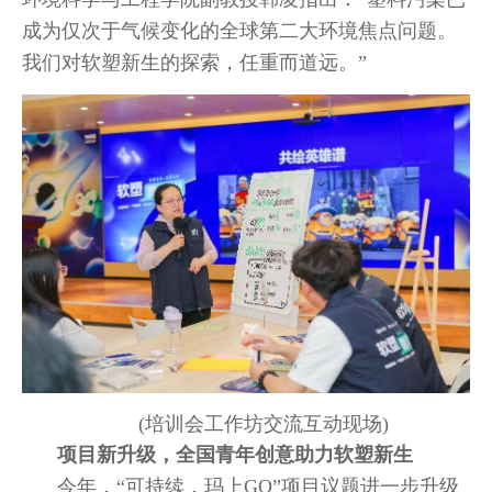
成为仅次于气候变化的全球第二大环境焦点问题。
我们对软塑新生的探索，任重而道远。”
(培训会工作坊交流互动现场)
项目新升级，全国青年创意助力软塑新生
今年，“可持续，玛上GO”项目议题进一步升级