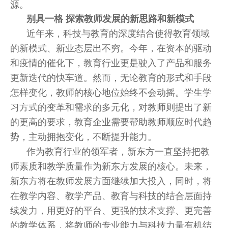
源。
别具一格 探索教师发展的新思路和新模式
近年来，科技与教育的深度结合使得教育领域
的新模式、新业态层出不穷。今年，在资本的驱动
和疫情的催化下，教育行业更是驶入了产品和服务
更新迭代的快车道。然而，无论教育的形式和手段
怎样变化，教师的核心地位始终不会动摇。学生学
习方式的变革和需求的多元化，对教师则提出了新
的更高的要求，教育企业需要帮助教师顺应时代趋
势，主动拥抱变化，不断提升能力。
作为教育行业的领军者，新东方一直坚持把教
师素质和教学质量作为新东方发展的核心。未来，
新东方将在教师发展方面继续加大投入，同时，将
在教学内容、教学产品、教育与科技的结合层面持
续发力，用更好的平台、更强的技术支撑、更完善
的教学体系，将教师的专业能力与科技力量有机结