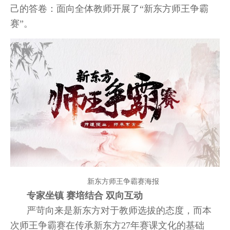
己的答卷：面向全体教师开展了“新东方师王争霸
赛”。
新东方师王争霸赛海报
专家坐镇 赛培结合 双向互动
严苛向来是新东方对于教师选拔的态度，而本
次师王争霸赛在传承新东方27年赛课文化的基础