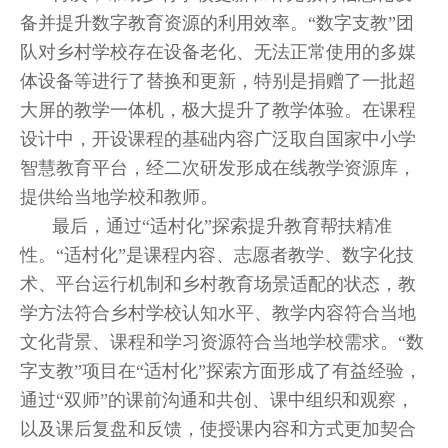
备并提升数字教育资源的利用效率。“数字支教”团
队对乡村学校存在设备老化、无法正常使用的多媒
体设备等进行了替换和更新，特别是捐赠了一批超
大屏的教学一体机，极大提升了教学体验。在课程
设计中，开设课程的基础内容广泛取自国家中小学
智慧教育平台，经二次研发形成在线教学资源库，
提供给当地学校和教师。
最后，通过“适村化”探索提升教育帮扶精准
性。“适村化”是课程内容、志愿者教学、数字化技
术、平台运行机制和乡村教育场景适配的状态，教
学方法符合乡村学校认知水平、教学内容符合当地
文化背景、课程和学习资源符合当地学校需求。“数
字支教”项目在“适村化”探索方面形成了有益经验，
通过“双师”的课前沟通和共创、课中组织和观察，
以及课后复盘和反馈，使授课内容和方式更加契合