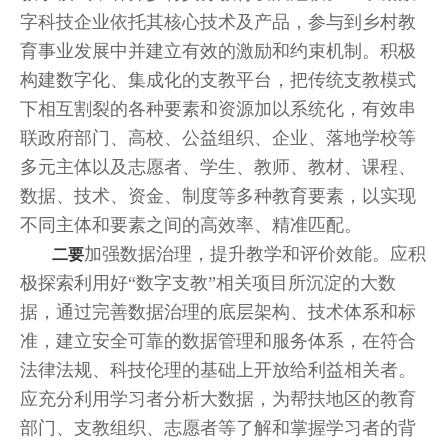
字科技企业依托其核心技术及产品，参与到乡村教
育事业发展中并建立有效的激励和约束机制。积极
构建数字化、集成化的支教平台，把传统支教模式
下相互割裂的各种要素和资源加以系统化，有效串
联政府部门、高校、公益组织、企业、落地学校等
多元主体以及志愿者、学生、教师、教材、课程、
数据、技术、资金、制度等多种教育要素，以实现
不同主体和要素之间的高效率、精准匹配。
加强数据治理，提升教学和评价效能。应积
二要
极探索利用好“数字支教”相关项目所沉淀的大数
据，通过完善数据治理的底层架构、技术体系和标
准，建立安全可靠的数据管理和服务体系，在符合
法律法规、科技伦理的基础上开放给利益相关者。
应充分利用学习者分析大数据，为帮扶地区的教育
部门、支教组织、志愿者等了解和掌握学习者的背