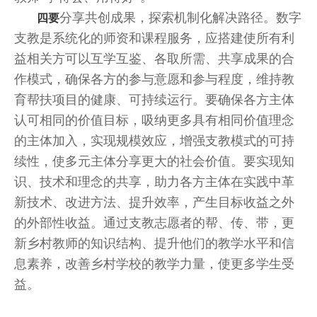
分享共创成果，探索机制化解决路径。数字
四要
支教是系统化的师资和课程服务，应搭建使所有利
益相关方可以互学互鉴、各取所需、共享成果的合
作模式，确保各方的参与意愿和参与程度，维持教
育帮扶项目的健康、可持续运行。要确保各方主体
认可相同的价值目标，吸纳更多具有相同价值理念
的主体加入，实现规模效应，增强支教模式的可持
续性，使多元主体分享更大的社会价值。要实现知
识、技术和理念的共享，助力各方主体在实践中革
新技术、改进方法、提升效率，产生目标收益之外
的外部性收益。通过支教志愿者的帮、传、带，更
新乡村教师的知识结构、提升他们的教学水平和信
息素养，改善乡村学校的教学力量，使更多学生受
益。