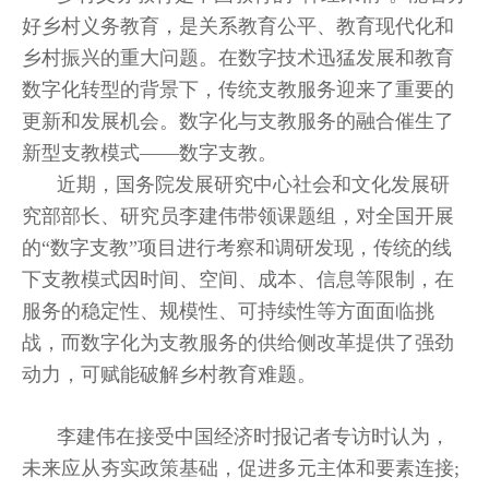
好乡村义务教育，是关系教育公平、教育现代化和
乡村振兴的重大问题。在数字技术迅猛发展和教育
数字化转型的背景下，传统支教服务迎来了重要的
更新和发展机会。数字化与支教服务的融合催生了
新型支教模式——数字支教。
近期，国务院发展研究中心社会和文化发展研
究部部长、研究员李建伟带领课题组，对全国开展
的“数字支教”项目进行考察和调研发现，传统的线
下支教模式因时间、空间、成本、信息等限制，在
服务的稳定性、规模性、可持续性等方面面临挑
战，而数字化为支教服务的供给侧改革提供了强劲
动力，可赋能破解乡村教育难题。
李建伟在接受中国经济时报记者专访时认为，
未来应从夯实政策基础，促进多元主体和要素连接;