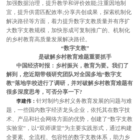
加强数据治理，提升教学和评价效能;注重因地制
宜，提升供需匹配效率;分享共创成果，探索机制化
解决路径等方面，着力提升数字支教质量并有序扩
大数字支教规模，加快形成可复制推广的、机制化
的乡村教育高质量发展解决路径。
“数字支教”
是破解乡村教育难题重要抓手
中国经济时报：乡村振兴，教育为要。我们了
解到，您近期带领研究团队对全国多地“数字支
教”落地学校进行了调研，并对破解乡村教育难题有
很多深度思考，可否分享一下?
针对制约乡村义务教育发展的问题与难
李建伟：
题，一些国内数字经济龙头企业，依托其在数字技
术、产品和社会网络方面的优势，创建了“数字支教
实验室”，以“双师课堂”为主要实践形式，通过构建
全要素、全流程、包容性的数字支教体系，助力乡