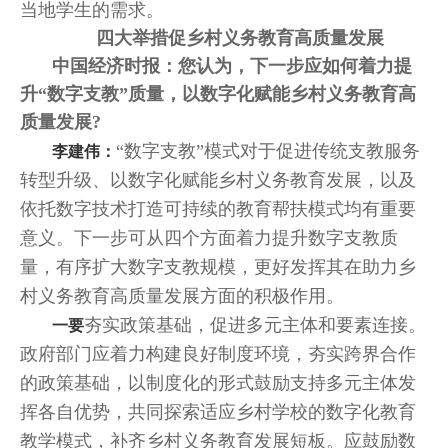
当地学生的需求。
四大举措促乡村义务教育高质量发展
中国经济时报：您认为，下一步应如何着力提
升“数字支教”质量，以数字化赋能乡村义务教育高
质量发展?
“数字支教”模式对于促进传统支教服务
李建伟：
转型升级、以数字化赋能乡村义务教育发展，以及
依托数字技术打造可持续的教育帮扶模式均有重要
意义。下一步可从四个方面着力提升数字支教质
量，有序扩大数字支教规模，更好发挥其在助力乡
村义务教育高质量发展方面的积极作用。
夯实政策基础，促进多元主体和要素连接。
一要
政府部门应着力构建良好制度环境，夯实跨界合作
的政策基础，以制度化的形式鼓励支持多元主体发
挥各自优势，共同探索适应乡村学校的数字化教育
教学模式，补齐乡村义务教育发展短板。应鼓励数