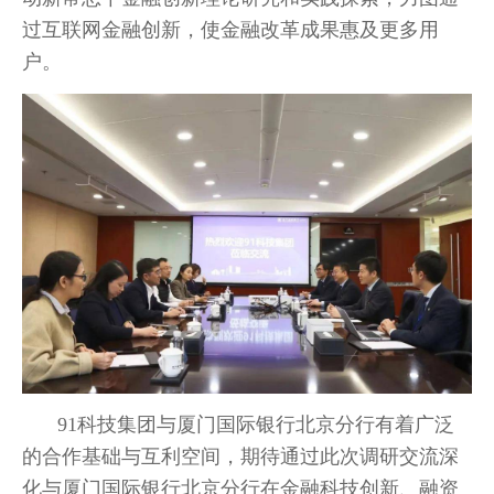
过互联网金融创新，使金融改革成果惠及更多用
户。
91科技集团与厦门国际银行北京分行有着广泛
的合作基础与互利空间，期待通过此次调研交流深
化与厦门国际银行北京分行在金融科技创新、融资