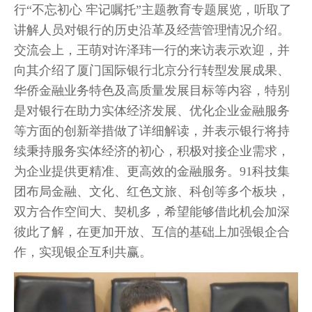
行“不忘初心 牢记嘱托”主题教育专题展览，听取了
讲解人员对银行的历史沿革及经营管理情况介绍。
交流会上，王萌对许泽玮一行的来访表示欢迎，并
向其介绍了厦门国际银行北京分行转型发展成果、
华侨金融业务特色及高质量发展目标等内容，特别
是对银行在助力实体经济发展、优化企业金融服务
等方面的创新举措做了详细解读，并表示银行将持
续秉持服务实体经济的初心，积极对接企业需求，
为企业提供更精准、更高效的金融服务。91科技集
团布局金融、文化、红色文旅、科创等多个板块，
双方合作空间大、契机多，希望能够借此机会加深
彼此了解，在更加开放、互信的基础上加强银企合
作，实现银企互利共赢。