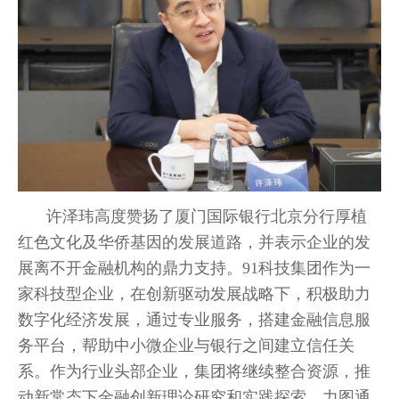
许泽玮高度赞扬了厦门国际银行北京分行厚植
红色文化及华侨基因的发展道路，并表示企业的发
展离不开金融机构的鼎力支持。91科技集团作为一
家科技型企业，在创新驱动发展战略下，积极助力
数字化经济发展，通过专业服务，搭建金融信息服
务平台，帮助中小微企业与银行之间建立信任关
系。作为行业头部企业，集团将继续整合资源，推
动新常态下金融创新理论研究和实践探索，力图通