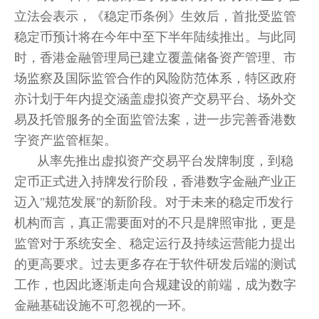
立法会表示，《稳定币条例》生效后，首批受监管
稳定币预计将在今年中至下半年陆续推出。与此同
时，香港金融管理局已建立覆盖储备资产管理、市
场监察及国际监管合作的风险防范体系，特区政府
亦计划于年内提交涵盖虚拟资产交易平台、场外交
易及托管服务的全面监管法案，进一步完善香港数
字资产监管框架。
从率先推出虚拟资产交易平台发牌制度，到稳
定币正式进入持牌发行阶段，香港数字金融产业正
迈入"规范发展"的新阶段。对于未来的稳定币发行
机构而言，真正需要面对的不只是牌照审批，更是
监管对于系统安全、稳定运行及持续运营能力提出
的更高要求。过去更多存在于软件研发后端的测试
工作，也因此逐渐走向合规建设的前端，成为数字
金融基础设施不可忽视的一环。