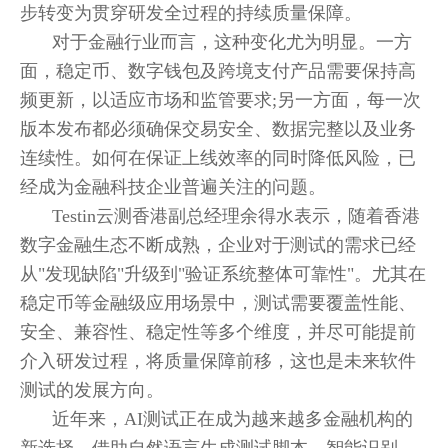
步转变为贯穿研发全过程的持续质量保障。
对于金融行业而言，这种变化尤为明显。一方
面，稳定币、数字钱包及跨境支付产品需要保持高
频更新，以适应市场和监管要求;另一方面，每一次
版本发布都必须确保交易安全、数据完整以及业务
连续性。如何在保证上线效率的同时降低风险，已
经成为金融科技企业普遍关注的问题。
Testin云测香港副总经理余得水表示，随着香港
数字金融生态不断成熟，企业对于测试的需求已经
从"发现缺陷"升级到"验证系统整体可靠性"。尤其在
稳定币等金融级应用场景中，测试需要覆盖性能、
安全、兼容性、稳定性等多个维度，并尽可能提前
介入研发过程，将质量保障前移，这也是未来软件
测试的发展方向。
近年来，AI测试正在成为越来越多金融机构的