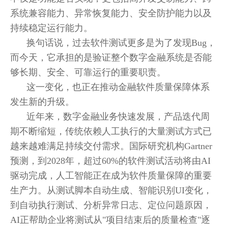
系统兼容能力、异常恢复能力、安全防护能力以及
持续稳定运行能力。
换句话说，过去软件测试更多是为了发现Bug，
而今天，它承担的是验证整个数字金融系统是否能
够长期、安全、可靠运行的重要职责。
这一变化，也正在推动金融软件质量保障体系
发生新的升级。
近年来，数字金融业务快速发展，产品迭代周
期不断缩短，传统依赖人工执行的大量测试方式已
越来越难满足持续交付需求。国际研究机构Gartner
预测，到2028年，超过60%的软件测试活动将由AI
驱动完成，人工智能正在成为软件质量保障的重要
生产力。从测试脚本自动生成、智能识别UI变化，
到自动执行测试、分析异常日志、定位问题原因，
AI正帮助企业将测试从"项目结束后的质量检查"逐