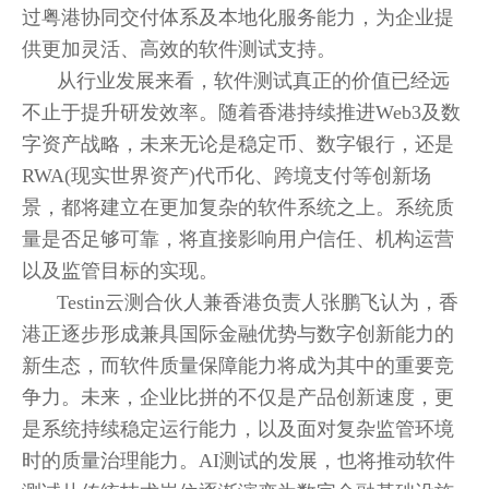
过粤港协同交付体系及本地化服务能力，为企业提
供更加灵活、高效的软件测试支持。
从行业发展来看，软件测试真正的价值已经远
不止于提升研发效率。随着香港持续推进Web3及数
字资产战略，未来无论是稳定币、数字银行，还是
RWA(现实世界资产)代币化、跨境支付等创新场
景，都将建立在更加复杂的软件系统之上。系统质
量是否足够可靠，将直接影响用户信任、机构运营
以及监管目标的实现。
Testin云测合伙人兼香港负责人张鹏飞认为，香
港正逐步形成兼具国际金融优势与数字创新能力的
新生态，而软件质量保障能力将成为其中的重要竞
争力。未来，企业比拼的不仅是产品创新速度，更
是系统持续稳定运行能力，以及面对复杂监管环境
时的质量治理能力。AI测试的发展，也将推动软件