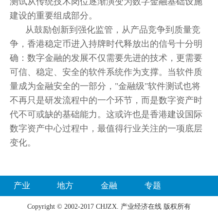
测试从传统技术岗位逐渐演变为数字金融基础设施
建设的重要组成部分。
从鼓励创新到强化监管，从产品竞争到质量竞
争，香港稳定币进入持牌时代释放出的信号十分明
确：数字金融的发展不仅需要先进的技术，更需要
可信、稳定、安全的软件系统作为支撑。当软件质
量成为金融安全的一部分，"金融级"软件测试也将
不再只是研发流程中的一个环节，而是数字资产时
代不可或缺的基础能力。这或许也是香港建设国际
数字资产中心过程中，最值得行业关注的一项底层
变化。
产业
地方
金融
专题
Copyright © 2002-2017 CHJZX. 产业经济在线 版权所有