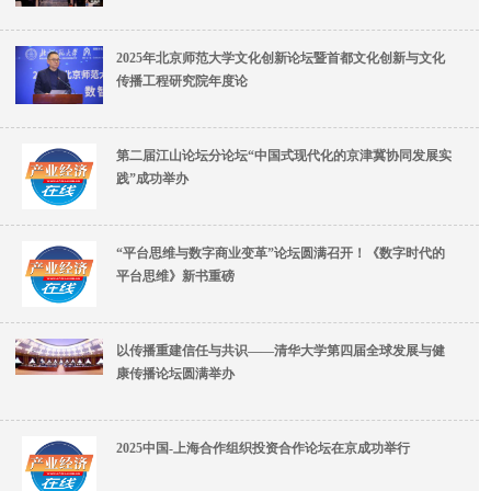
2025年北京师范大学文化创新论坛暨首都文化创新与文化
传播工程研究院年度论
第二届江山论坛分论坛“中国式现代化的京津冀协同发展实
践”成功举办
“平台思维与数字商业变革”论坛圆满召开！《数字时代的
平台思维》新书重磅
以传播重建信任与共识——清华大学第四届全球发展与健
康传播论坛圆满举办
2025中国-上海合作组织投资合作论坛在京成功举行