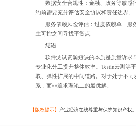
数据安全合规性：金融、政务等敏感行
约前需要充分评估安全协议和责任边界。
服务依赖风险评估：过度依赖单一服
主可控之间寻找平衡点。
结语
软件测试资源短缺的本质是质量诉求
专业化分工提升整体效率。Testin云
取、弹性扩展的中间道路。对于处于不同
系，而非追求理论上的最优解。
【版权提示】
产业经济在线尊重与保护知识产权