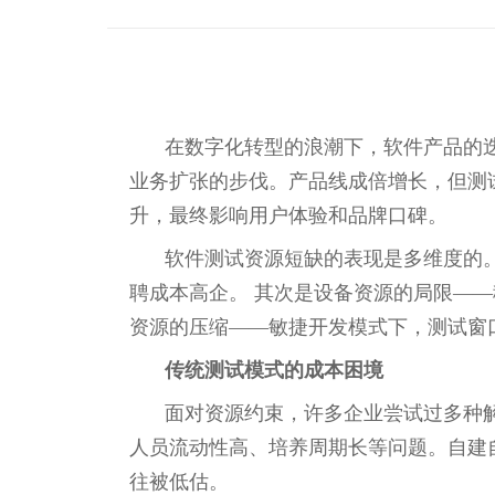
在数字化转型的浪潮下，软件产品的
业务扩张的步伐。产品线成倍增长，但测
升，最终影响用户体验和品牌口碑。
软件测试资源短缺的表现是多维度的
聘成本高企。 其次是设备资源的局限—
资源的压缩——敏捷开发模式下，测试窗
传统测试模式的成本困境
面对资源约束，许多企业尝试过多种
人员流动性高、培养周期长等问题。自建
往被低估。