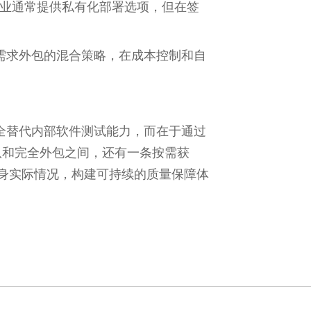
企业通常提供私有化部署选项，但在签
需求外包的混合策略，在成本控制和自
全替代内部软件测试能力，而在于通过
团队和完全外包之间，还有一条按需获
身实际情况，构建可持续的质量保障体