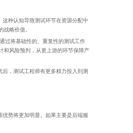
。这种认知导致测试环节在资源分配中
的战略价值。
。通过将基础性的、重复性的测试工作
计和风险预判，从更上游的环节保障产
代后，测试工程师有更多精力投入到测
源优势将更加明显。如果主要是后端服