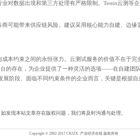
业对数据出境和第三方处理有严格限制。Testin云测等
务商可能带来供应链风险。建议采用核心能力自建、边缘
与成本约束之间的永恒张力。云测试服务的价值不在于完
测等平台的存在，为企业提供了一种灵活的选项——在自建
发展阶段、面临不同约束条件的企业而言，关键是根据自
。如发现本站文章存在版权问题，我们将及时沟通与处理。
Copyright © 2002-2017 CHJZX. 产业经济在线 版权所有