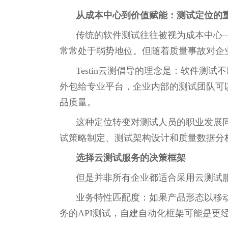
从成本中心到价值赋能：测试定位的
传统的软件测试往往被视为成本中心
常常处于弱势地位。但随着质量事故对企
Testin云测倡导的理念是：软件
外包给专业平台，企业内部的测试团队可
品质量。
这种定位转变对测试人员的职业发展
试策略制定、测试架构设计和质量数据分
选择云测试服务的决策框架
但是并非所有企业都适合采用云测试
业务特性匹配度：如果产品形态以移
务的API测试，自建自动化框架可能是更