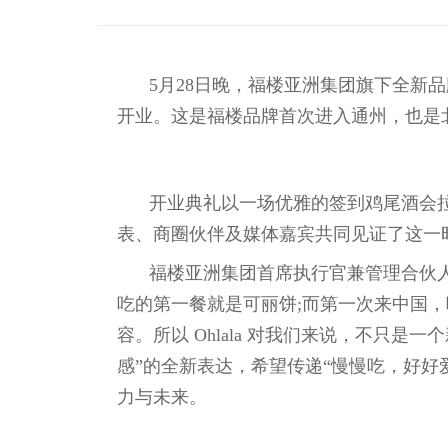
5月28日晚，福楼亚洲集团旗下全新品牌
开业。这是福楼品牌首次进入通州，也是
开业典礼以一场优雅的签到鸡尾酒会
表、商圈伙伴及媒体嘉宾共同见证了这一
福楼亚洲集团首席执行官兼管理合伙人
吃的第一餐就是可丽饼;而第一次来中国
容。所以 Ohlala 对我们来说，不只是一
感”的全新表达，希望传递“慢慢吃，好好
力与未来。